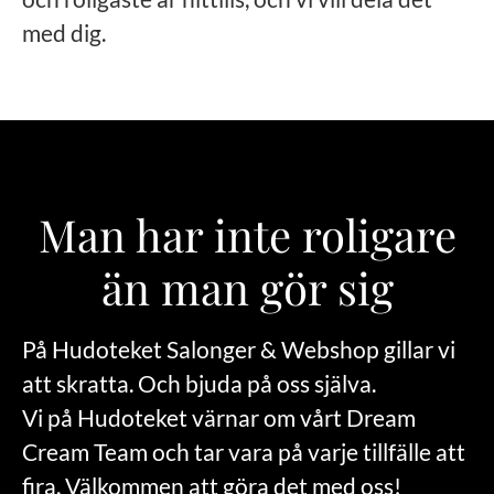
med dig.
Man har inte roligare
än man gör sig
På Hudoteket Salonger & Webshop gillar vi
att skratta. Och bjuda på oss själva.
Vi på Hudoteket värnar om vårt Dream
Cream Team och tar vara på varje tillfälle att
fira. Välkommen att göra det med oss!