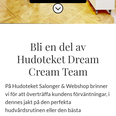
Skrolla för mer innehåll
Bli en del av
Hudoteket Dream
Cream Team
På Hudoteket Salonger & Webshop brinner
vi för att överträffa kundens förväntningar, i
dennes jakt på den perfekta
hudvårdsrutinen eller den bästa