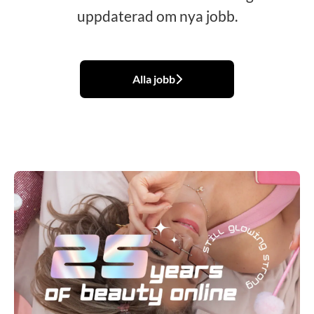
uppdaterad om nya jobb.
Alla jobb