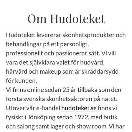
Om Hudoteket
Hudoteket levererar skönhetsprodukter och
behandlingar på ett personligt,
professionellt och passionerat sätt. Vi vill
vara det självklara valet för hudvård,
hårvård och makeup som är skräddarsydd
för kunden.
Vi finns online sedan 25 år tillbaka som den
första svenska skönhetsaktören på nätet.
Utöver vår e-handel
hudoteket.se
finns vi
fysiskt i Jönköping sedan 1972, med butik
och salong samt lager och show room. Vi har