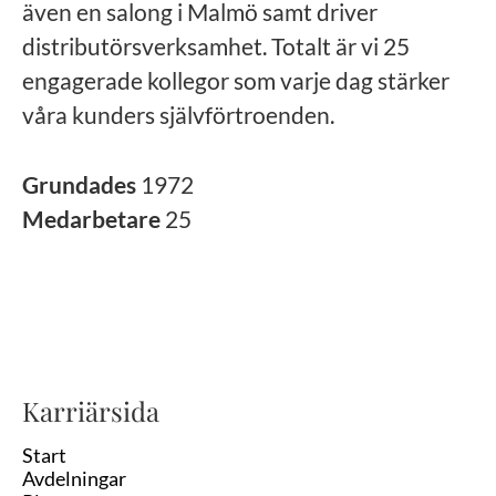
även en salong i Malmö samt driver
distributörsverksamhet. Totalt är vi 25
engagerade kollegor som varje dag stärker
våra kunders självförtroenden.
Grundades
1972
Medarbetare
25
Karriärsida
Start
Avdelningar