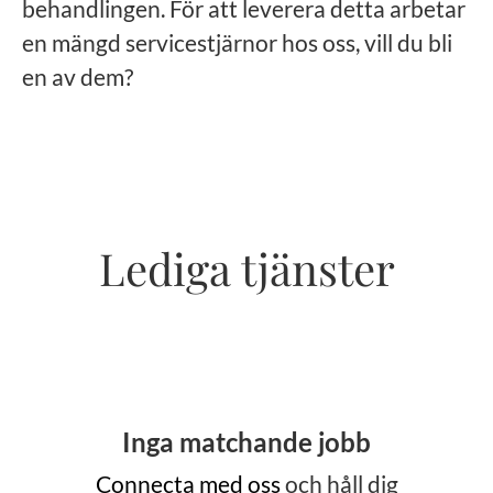
behandlingen. För att leverera detta arbetar
en mängd servicestjärnor hos oss, vill du bli
en av dem?
Lediga tjänster
Inga matchande jobb
Connecta med oss
och håll dig