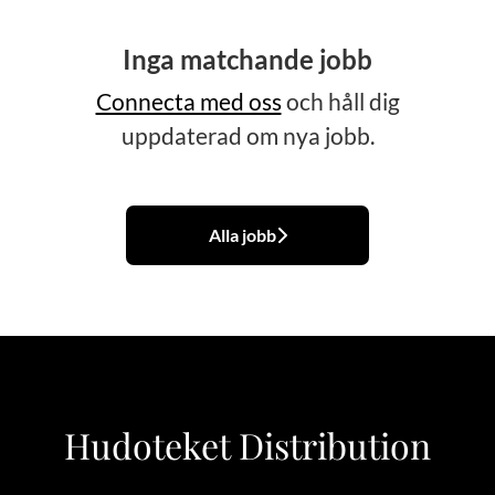
Inga matchande jobb
Connecta med oss
och håll dig
uppdaterad om nya jobb.
Alla jobb
Hudoteket Distribution