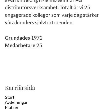
distributörsverksamhet. Totalt är vi 25
engagerade kollegor som varje dag stärker
våra kunders självförtroenden.
Grundades
1972
Medarbetare
25
Karriärsida
Start
Avdelningar
Platser