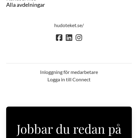
Alla avdelningar
hudoteket.se/
Inloggning för medarbetare
Logga in till Connect
Jobbar du redan på