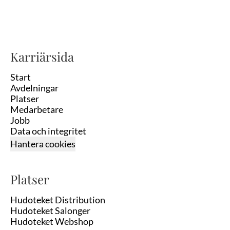
Karriärsida
Start
Avdelningar
Platser
Medarbetare
Jobb
Data och integritet
Hantera cookies
Platser
Hudoteket Distribution
Hudoteket Salonger
Hudoteket Webshop