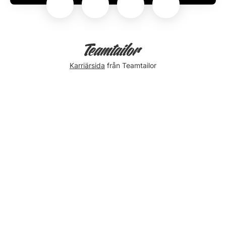
Karriärsida
från Teamtailor