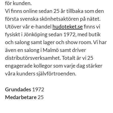
för kunden.
Vi finns online sedan 25 år tillbaka som den
första svenska skönhetsaktören på nätet.
Utöver vår e-handel
hudoteket.se
finns vi
fysiskt i Jönköping sedan 1972, med butik
och salong samt lager och show room. Vi har
även en salong i Malmö samt driver
distributörsverksamhet. Totalt är vi 25
engagerade kollegor som varje dag stärker
våra kunders självförtroenden.
Grundades
1972
Medarbetare
25