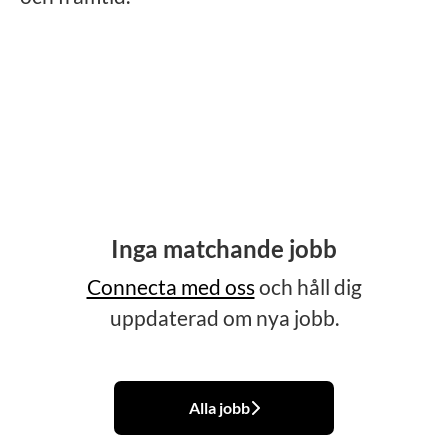
Inga matchande jobb
Connecta med oss
och håll dig
uppdaterad om nya jobb.
Alla jobb