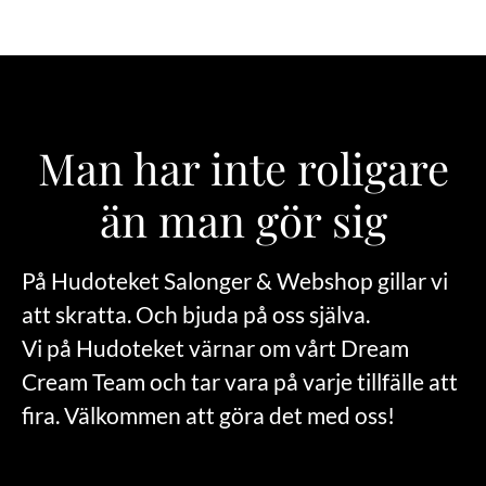
Man har inte roligare
än man gör sig
På Hudoteket Salonger & Webshop gillar vi
att skratta. Och bjuda på oss själva.
Vi på Hudoteket värnar om vårt Dream
Cream Team och tar vara på varje tillfälle att
fira. Välkommen att göra det med oss!