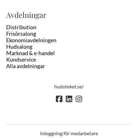
Avdelningar
Distribution
Frisörsalong
Ekonomiavdelningen
Hudsalong
Marknad & e-handel
Kundservice
Alla avdelningar
hudoteket.se/
Inloggning för medarbetare