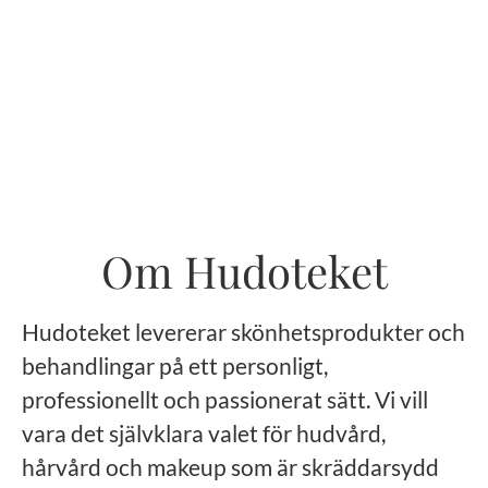
Om Hudoteket
Hudoteket levererar skönhetsprodukter och
behandlingar på ett personligt,
professionellt och passionerat sätt. Vi vill
vara det självklara valet för hudvård,
hårvård och makeup som är skräddarsydd