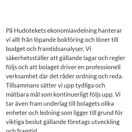
På Hudotekets ekonomiavdelning hanterar
vi allt från löpande bokföring och löner till
budget och framtidsanalyser. Vi
säkerhetsställer att gällande lagar och regler
följs och att bolaget driver en professionell
verksamhet där det råder ordning och reda.
Tillsammans sätter vi upp tydliga och
mätbara mål som kontinuerligt följs upp. Vi
tar även fram underlag till bolagets olika
enheter och ledning som ligger till grund för
viktiga beslut gällande företags utveckling
och framtid.