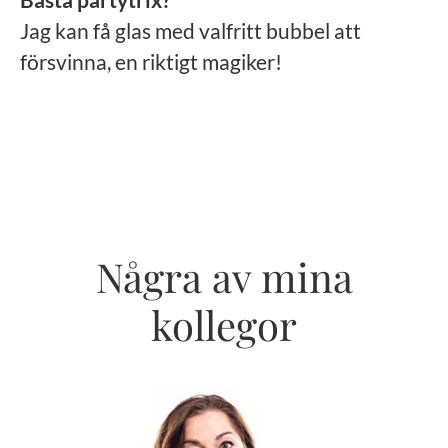
Jag kan få glas med valfritt bubbel att
försvinna, en riktigt magiker!
Några av mina
kollegor