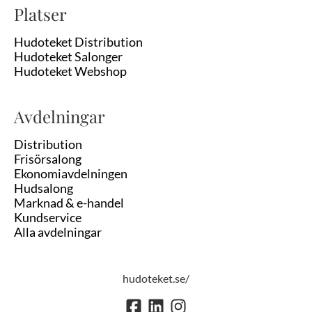
Platser
Hudoteket Distribution
Hudoteket Salonger
Hudoteket Webshop
Avdelningar
Distribution
Frisörsalong
Ekonomiavdelningen
Hudsalong
Marknad & e-handel
Kundservice
Alla avdelningar
hudoteket.se/