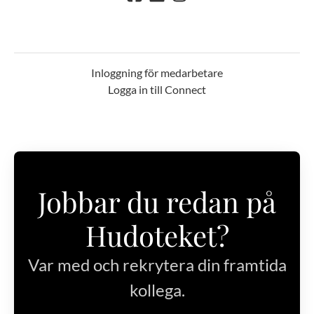
Inloggning för medarbetare
Logga in till Connect
Jobbar du redan på
Hudoteket?
Var med och rekrytera din framtida
kollega.