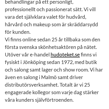
behandlingar på ett personligt,
professionellt och passionerat sätt. Vi vill
vara det självklara valet för hudvård,
hårvård och makeup som är skräddarsydd
för kunden.
Vi finns online sedan 25 år tillbaka som den
första svenska skönhetsaktören på nätet.
Utöver vår e-handel
hudoteket.se
finns vi
fysiskt i Jönköping sedan 1972, med butik
och salong samt lager och show room. Vi har
även en salong i Malmö samt driver
distributörsverksamhet. Totalt är vi 25
engagerade kollegor som varje dag stärker
våra kunders självförtroenden.