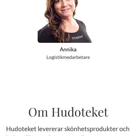
Annika
Logistikmedarbetare
Om Hudoteket
Hudoteket levererar skönhetsprodukter och