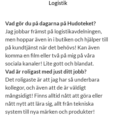
Logistik
Vad gör du på dagarna på Hudoteket?
Jag jobbar främst på logistikavdelningen,
men hoppar även in i butiken och hjälper till
på kundtjänst när det behövs! Kan även
komma en film eller två på mig på våra
sociala kanaler! Lite gott och blandat.
Vad är roligast med just ditt jobb?
Det roligaste är att jag har så underbara
kollegor, och även att de är väldigt
mångsidigt! Finns alltid nått att göra eller
nått nytt att lära sig, allt från tekniska
system till nya märken och produkter!